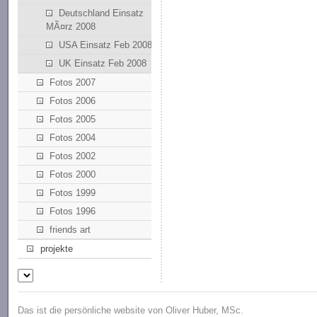
Deutschland Einsatz
MÃ¤rz 2008
USA Einsatz Feb 2008
UK Einsatz Feb 2008
Fotos 2007
Fotos 2006
Fotos 2005
Fotos 2004
Fotos 2002
Fotos 2000
Fotos 1999
Fotos 1996
friends art
projekte
Das ist die persönliche website von Oliver Huber, MSc.