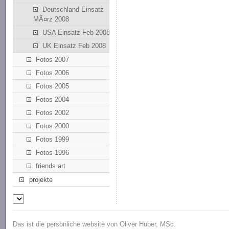
Deutschland Einsatz
MÃ¤rz 2008
USA Einsatz Feb 2008
UK Einsatz Feb 2008
Fotos 2007
Fotos 2006
Fotos 2005
Fotos 2004
Fotos 2002
Fotos 2000
Fotos 1999
Fotos 1996
friends art
projekte
Das ist die persönliche website von Oliver Huber, MSc.