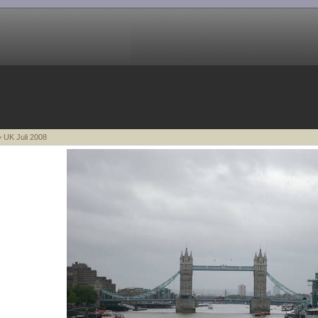
 UK Juli 2008