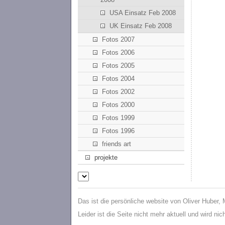
USA Einsatz Feb 2008
UK Einsatz Feb 2008
Fotos 2007
Fotos 2006
Fotos 2005
Fotos 2004
Fotos 2002
Fotos 2000
Fotos 1999
Fotos 1996
friends art
projekte
Das ist die persönliche website von Oliver Huber,
Leider ist die Seite nicht mehr aktuell und wird ni