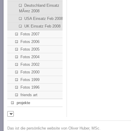
Deutschland Einsatz
MÃ¤rz 2008
USA Einsatz Feb 2008
UK Einsatz Feb 2008
Fotos 2007
Fotos 2006
Fotos 2005
Fotos 2004
Fotos 2002
Fotos 2000
Fotos 1999
Fotos 1996
friends art
projekte
Das ist die persönliche website von Oliver Huber, MSc.