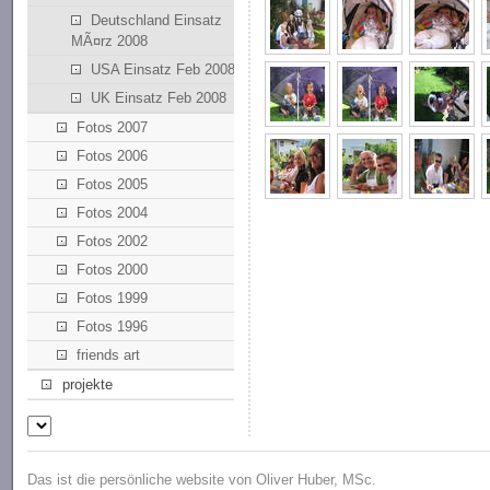
Deutschland Einsatz
MÃ¤rz 2008
USA Einsatz Feb 2008
UK Einsatz Feb 2008
Fotos 2007
Fotos 2006
Fotos 2005
Fotos 2004
Fotos 2002
Fotos 2000
Fotos 1999
Fotos 1996
friends art
projekte
Das ist die persönliche website von Oliver Huber, MSc.