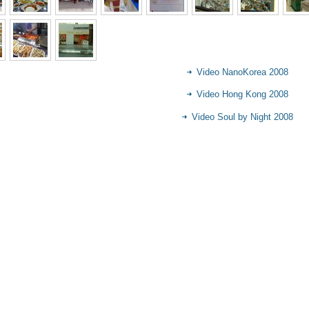
Video NanoKorea 2008
Video Hong Kong 2008
Video Soul by Night 2008