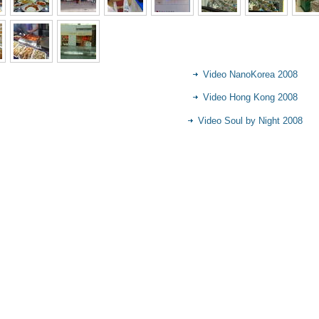
Video NanoKorea 2008
Video Hong Kong 2008
Video Soul by Night 2008