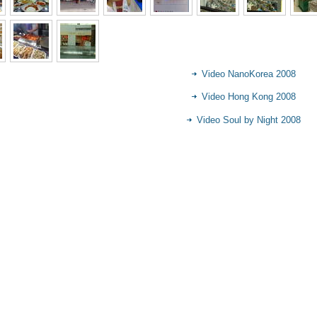
Video NanoKorea 2008
Video Hong Kong 2008
Video Soul by Night 2008