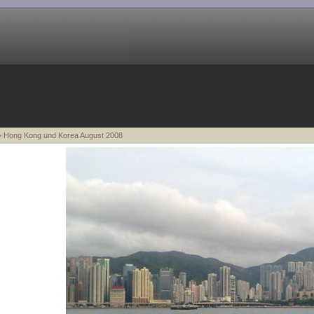
 Hong Kong und Korea August 2008