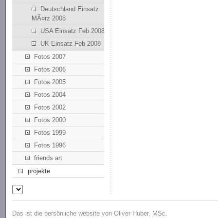
Deutschland Einsatz
MÃ¤rz 2008
USA Einsatz Feb 2008
UK Einsatz Feb 2008
Fotos 2007
Fotos 2006
Fotos 2005
Fotos 2004
Fotos 2002
Fotos 2000
Fotos 1999
Fotos 1996
friends art
projekte
Das ist die persönliche website von Oliver Huber, MSc.