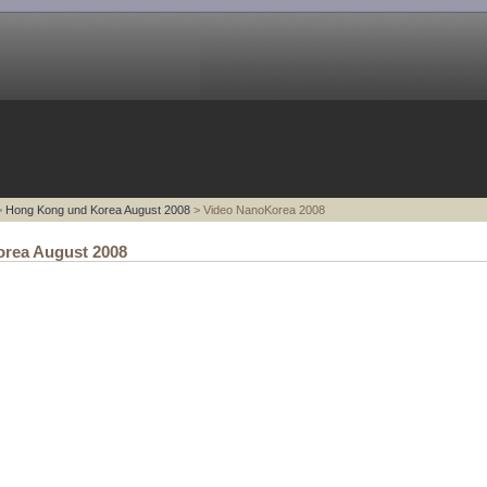
>
Hong Kong und Korea August 2008
> Video NanoKorea 2008
rea August 2008