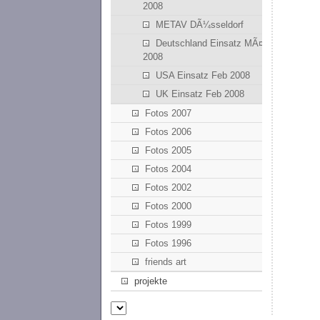
2008
METAV DÃ¼sseldorf
Deutschland Einsatz MÃ¤rz
2008
USA Einsatz Feb 2008
UK Einsatz Feb 2008
Fotos 2007
Fotos 2006
Fotos 2005
Fotos 2004
Fotos 2002
Fotos 2000
Fotos 1999
Fotos 1996
friends art
projekte