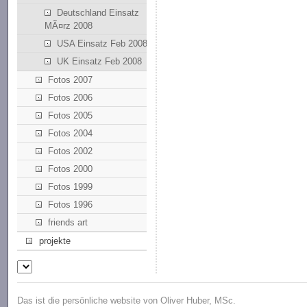
Deutschland Einsatz
MÃ¤rz 2008
USA Einsatz Feb 2008
UK Einsatz Feb 2008
Fotos 2007
Fotos 2006
Fotos 2005
Fotos 2004
Fotos 2002
Fotos 2000
Fotos 1999
Fotos 1996
friends art
projekte
Das ist die persönliche website von Oliver Huber, MSc.