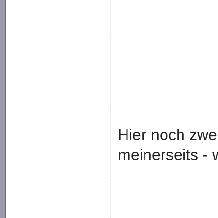
Hier noch zwe
meinerseits -