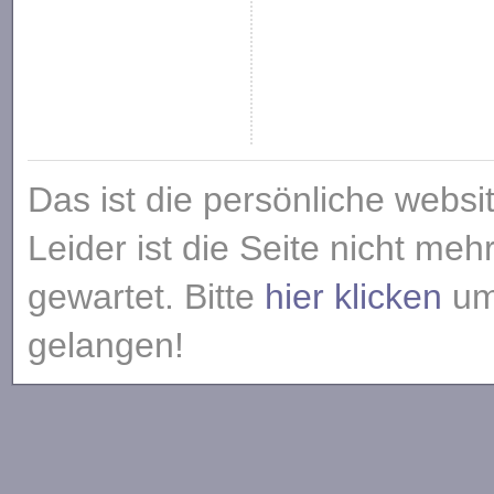
Das ist die persönliche websi
Leider ist die Seite nicht meh
gewartet. Bitte
hier klicken
um 
gelangen!