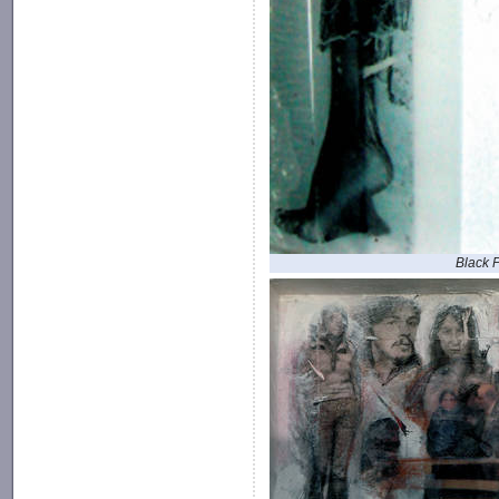
Black 