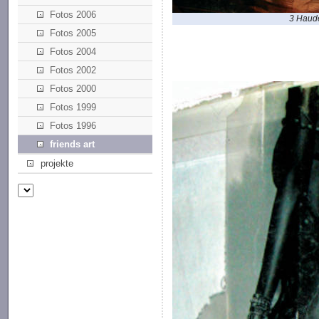
Fotos 2006
3 Haud
Fotos 2005
Fotos 2004
Fotos 2002
Fotos 2000
Fotos 1999
Fotos 1996
friends art
projekte