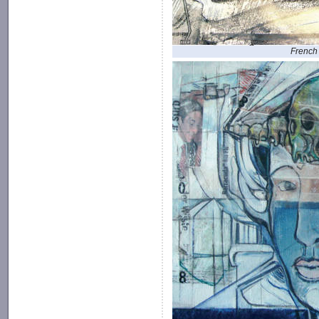
French