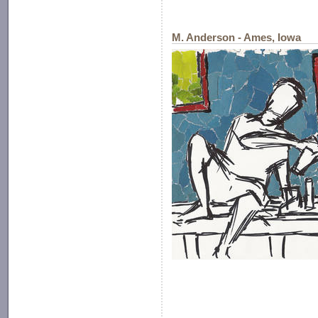
M. Anderson - Ames, Iowa