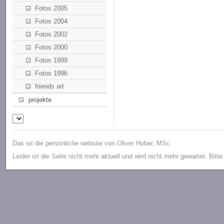
Fotos 2005
Fotos 2004
Fotos 2002
Fotos 2000
Fotos 1999
Fotos 1996
friends art
projekte
Das ist die persönliche website von Oliver Huber, MSc.
Leider ist die Seite nicht mehr aktuell und wird nicht mehr gewartet. Bitt