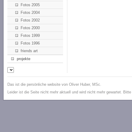
Fotos 2005
Fotos 2004
Fotos 2002
Fotos 2000
Fotos 1999
Fotos 1996
friends art
projekte
Das ist die persönliche website von Oliver Huber, MSc.
Leider ist die Seite nicht mehr aktuell und wird nicht mehr gewartet. Bitt