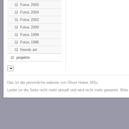
Fotos 2005
Fotos 2004
Fotos 2002
Fotos 2000
Fotos 1999
Fotos 1996
friends art
projekte
Das ist die persönliche website von Oliver Huber, MSc.
Leider ist die Seite nicht mehr aktuell und wird nicht mehr gewartet. Bitt