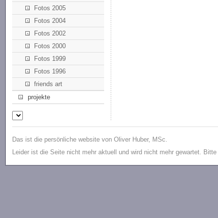
Fotos 2005
Fotos 2004
Fotos 2002
Fotos 2000
Fotos 1999
Fotos 1996
friends art
projekte
Das ist die persönliche website von Oliver Huber, MSc.
Leider ist die Seite nicht mehr aktuell und wird nicht mehr gewartet. Bitt