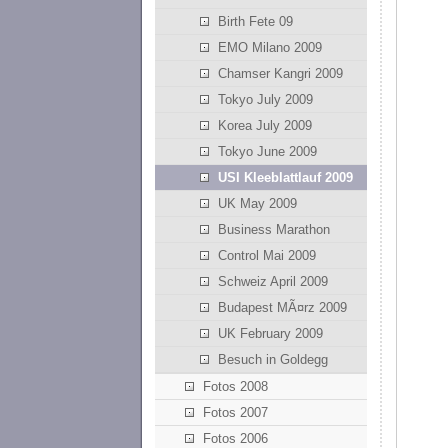
Birth Fete 09
EMO Milano 2009
Chamser Kangri 2009
Tokyo July 2009
Korea July 2009
Tokyo June 2009
USI Kleeblattlauf 2009
UK May 2009
Business Marathon
Control Mai 2009
Schweiz April 2009
Budapest MÃ¤rz 2009
UK February 2009
Besuch in Goldegg
Fotos 2008
Fotos 2007
Fotos 2006