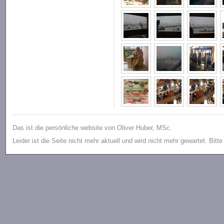
Das ist die persönliche website von Oliver Huber, MSc.
Leider ist die Seite nicht mehr aktuell und wird nicht mehr gewartet. Bitt