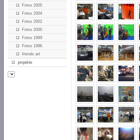
Fotos 2005
Fotos 2004
Fotos 2002
Fotos 2000
Fotos 1999
Fotos 1996
friends art
projekte