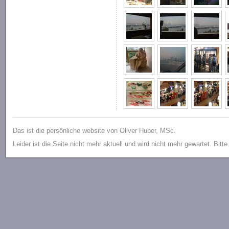
Das ist die persönliche website von Oliver Huber, MSc.
Leider ist die Seite nicht mehr aktuell und wird nicht mehr gewartet. Bitt