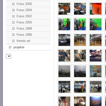
Fotos 2005
Fotos 2004
Fotos 2002
Fotos 2000
Fotos 1999
Fotos 1996
friends art
projekte