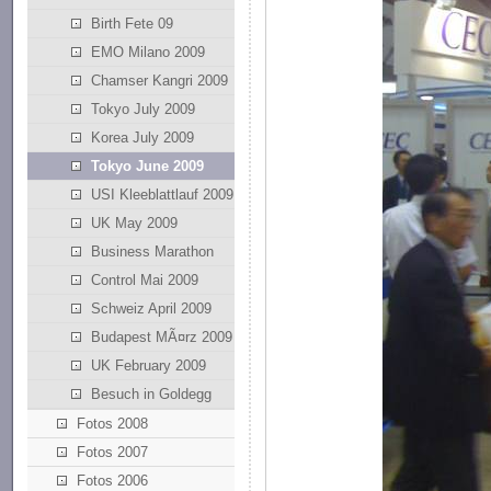
Birth Fete 09
EMO Milano 2009
Chamser Kangri 2009
Tokyo July 2009
Korea July 2009
Tokyo June 2009
USI Kleeblattlauf 2009
UK May 2009
Business Marathon
Control Mai 2009
Schweiz April 2009
Budapest MÃ¤rz 2009
UK February 2009
Besuch in Goldegg
Fotos 2008
Fotos 2007
Fotos 2006