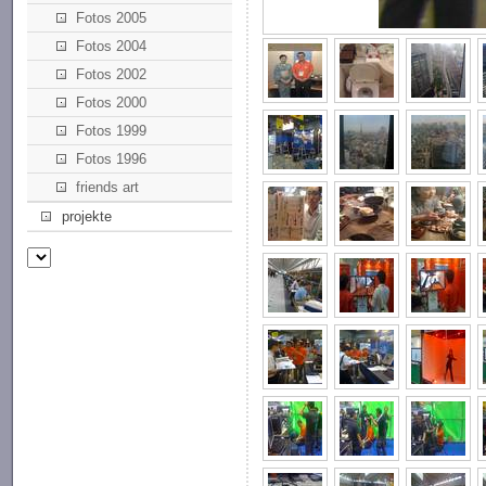
Fotos 2005
Fotos 2004
Fotos 2002
Fotos 2000
Fotos 1999
Fotos 1996
friends art
projekte