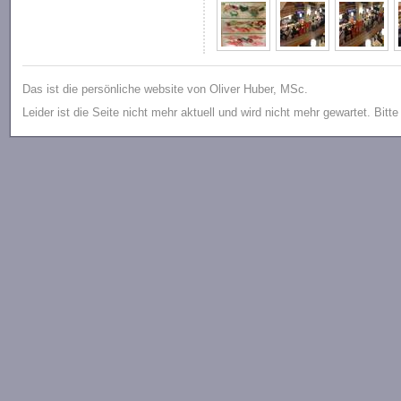
Das ist die persönliche website von Oliver Huber, MSc.
Leider ist die Seite nicht mehr aktuell und wird nicht mehr gewartet. Bitt