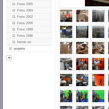
Fotos 2005
Fotos 2004
Fotos 2002
Fotos 2000
Fotos 1999
Fotos 1996
friends art
projekte