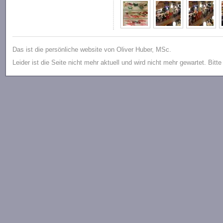
Das ist die persönliche website von Oliver Huber, MSc.
Leider ist die Seite nicht mehr aktuell und wird nicht mehr gewartet. Bitt