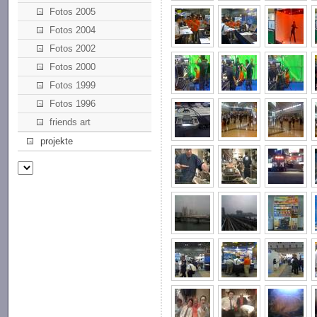
Fotos 2005
Fotos 2004
Fotos 2002
Fotos 2000
Fotos 1999
Fotos 1996
friends art
projekte