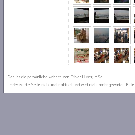
Das ist die persönliche website von Oliver Huber, MSc.
Leider ist die Seite nicht mehr aktuell und wird nicht mehr gewartet. Bitt