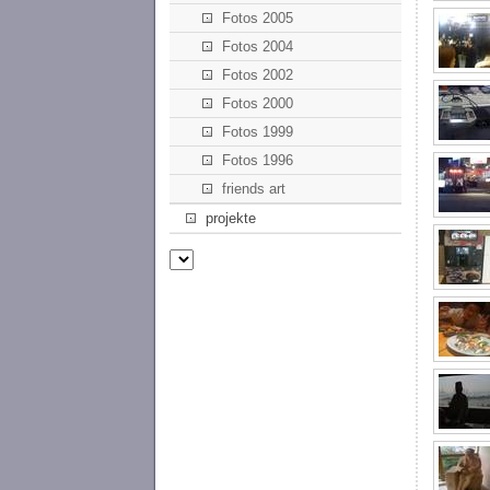
Fotos 2005
Fotos 2004
Fotos 2002
Fotos 2000
Fotos 1999
Fotos 1996
friends art
projekte