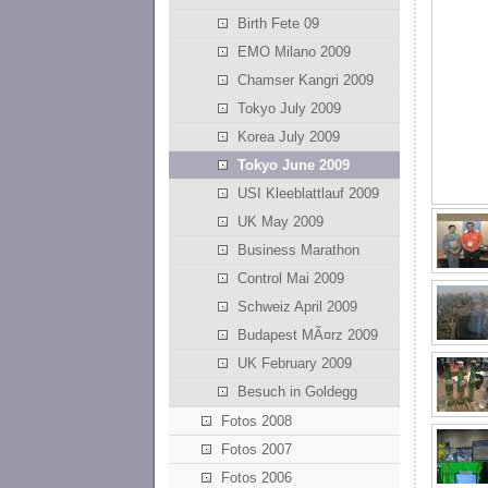
Birth Fete 09
EMO Milano 2009
Chamser Kangri 2009
Tokyo July 2009
Korea July 2009
Tokyo June 2009
USI Kleeblattlauf 2009
UK May 2009
Business Marathon
Control Mai 2009
Schweiz April 2009
Budapest MÃ¤rz 2009
UK February 2009
Besuch in Goldegg
Fotos 2008
Fotos 2007
Fotos 2006