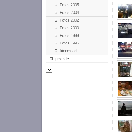
Fotos 2005
Fotos 2004
Fotos 2002
Fotos 2000
Fotos 1999
Fotos 1996
friends art
projekte