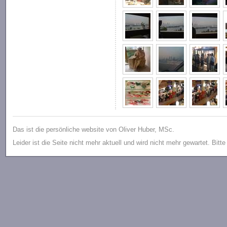
Das ist die persönliche website von Oliver Huber, MSc.
Leider ist die Seite nicht mehr aktuell und wird nicht mehr gewartet. Bitt