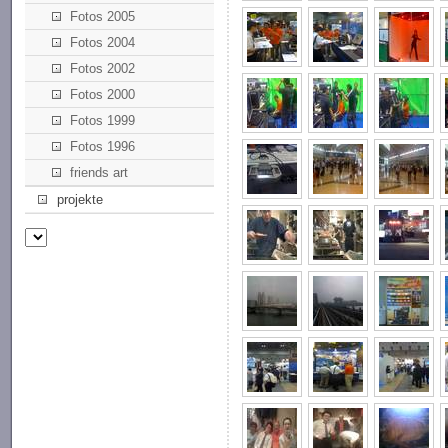
Fotos 2005
Fotos 2004
Fotos 2002
Fotos 2000
Fotos 1999
Fotos 1996
friends art
projekte