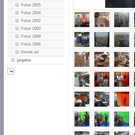
Fotos 2005
Fotos 2004
Fotos 2002
Fotos 2000
Fotos 1999
Fotos 1996
friends art
projekte