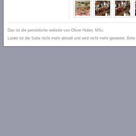
Das ist die persönliche website von Oliver Huber, MSc.
Leider ist die Seite nicht mehr aktuell und wird nicht mehr gewartet. Bitt