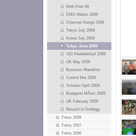
Birth Fete 09
EMO Milano 2009
Chamser Kangri 2009
Tokyo July 2009
Korea July 2009
Tokyo June 2009
USI Kleeblattlauf 2009
UK May 2009
Business Marathon
Control Mai 2009
Schweiz April 2009
Budapest MÃ¤rz 2009
UK February 2009
Besuch in Goldegg
Fotos 2008
Fotos 2007
Fotos 2006