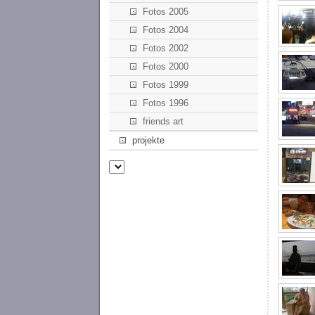
Fotos 2005
Fotos 2004
Fotos 2002
Fotos 2000
Fotos 1999
Fotos 1996
friends art
projekte