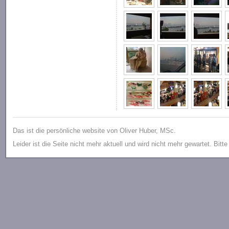
Das ist die persönliche website von Oliver Huber, MSc.
Leider ist die Seite nicht mehr aktuell und wird nicht mehr gewartet. Bitt