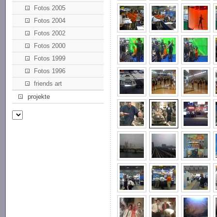
Fotos 2005
Fotos 2004
Fotos 2002
Fotos 2000
Fotos 1999
Fotos 1996
friends art
projekte