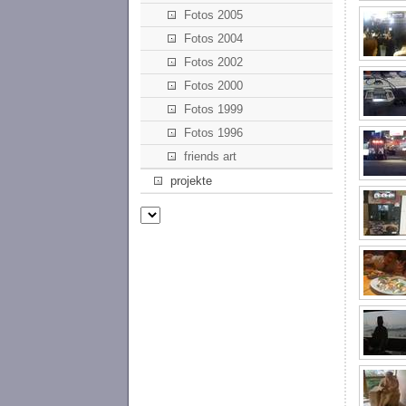
Fotos 2005
Fotos 2004
Fotos 2002
Fotos 2000
Fotos 1999
Fotos 1996
friends art
projekte