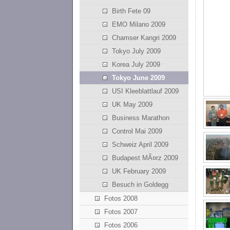
Birth Fete 09
EMO Milano 2009
Chamser Kangri 2009
Tokyo July 2009
Korea July 2009
Tokyo June 2009
USI Kleeblattlauf 2009
UK May 2009
Business Marathon
Control Mai 2009
Schweiz April 2009
Budapest MÃ¤rz 2009
UK February 2009
Besuch in Goldegg
Fotos 2008
Fotos 2007
Fotos 2006