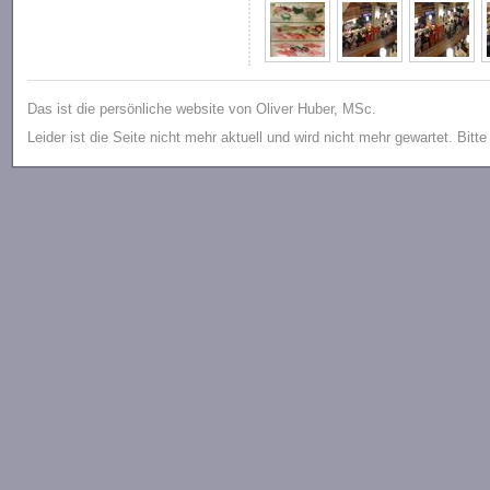
Das ist die persönliche website von Oliver Huber, MSc.
Leider ist die Seite nicht mehr aktuell und wird nicht mehr gewartet. Bitt