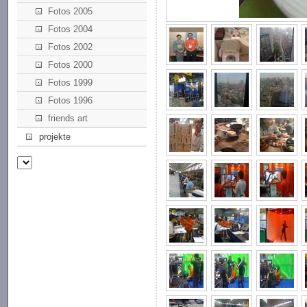
Fotos 2005
Fotos 2004
Fotos 2002
Fotos 2000
Fotos 1999
Fotos 1996
friends art
projekte