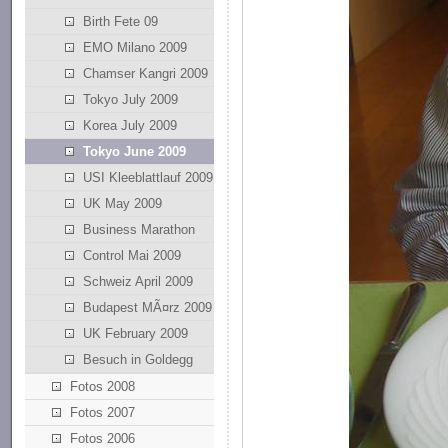
Birth Fete 09
EMO Milano 2009
Chamser Kangri 2009
Tokyo July 2009
Korea July 2009
Tokyo June 2009
USI Kleeblattlauf 2009
UK May 2009
Business Marathon
Control Mai 2009
Schweiz April 2009
Budapest MÃ¤rz 2009
UK February 2009
Besuch in Goldegg
Fotos 2008
Fotos 2007
Fotos 2006