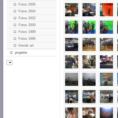
Fotos 2005
Fotos 2004
Fotos 2002
Fotos 2000
Fotos 1999
Fotos 1996
friends art
projekte