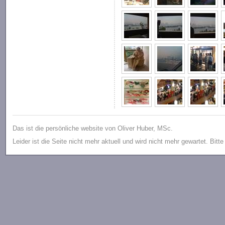
Das ist die persönliche website von Oliver Huber, MSc.
Leider ist die Seite nicht mehr aktuell und wird nicht mehr gewartet. Bitt