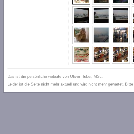
Das ist die persönliche website von Oliver Huber, MSc.
Leider ist die Seite nicht mehr aktuell und wird nicht mehr gewartet. Bitt