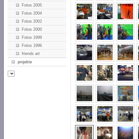
Fotos 2005
Fotos 2004
Fotos 2002
Fotos 2000
Fotos 1999
Fotos 1996
friends art
projekte