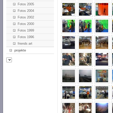
Fotos 2005
Fotos 2004
Fotos 2002
Fotos 2000
Fotos 1999
Fotos 1996
friends art
projekte