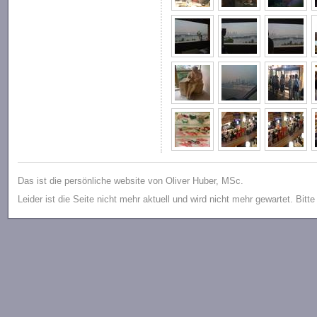
Das ist die persönliche website von Oliver Huber, MSc.
Leider ist die Seite nicht mehr aktuell und wird nicht mehr gewartet. Bitt