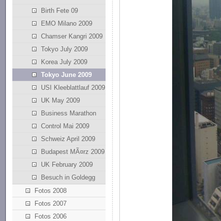
Birth Fete 09
EMO Milano 2009
Chamser Kangri 2009
Tokyo July 2009
Korea July 2009
Tokyo June 2009
USI Kleeblattlauf 2009
UK May 2009
Business Marathon
Control Mai 2009
Schweiz April 2009
Budapest MÃ¤rz 2009
UK February 2009
Besuch in Goldegg
Fotos 2008
Fotos 2007
Fotos 2006