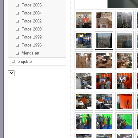
Fotos 2005
Fotos 2004
Fotos 2002
Fotos 2000
Fotos 1999
Fotos 1996
friends art
projekte