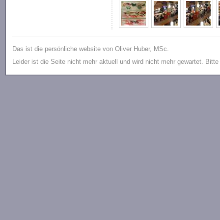
Das ist die persönliche website von Oliver Huber, MSc.
Leider ist die Seite nicht mehr aktuell und wird nicht mehr gewartet. Bitt