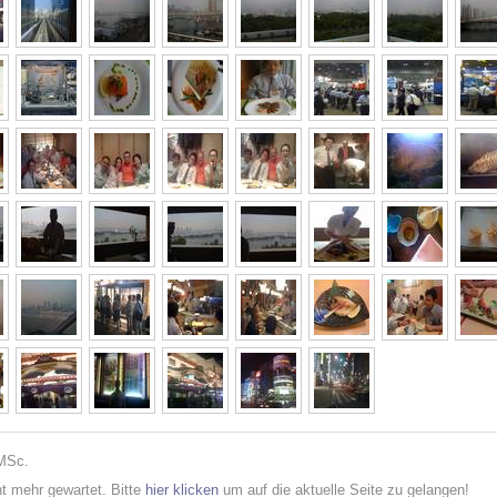
 MSc.
cht mehr gewartet. Bitte
hier klicken
um auf die aktuelle Seite zu gelangen!