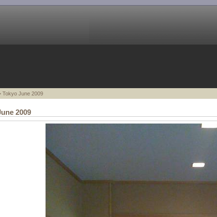
 Tokyo June 2009
June 2009