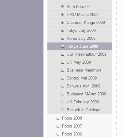
Birth Fete 09
EMO Milano 2009
Chamser Kangri 2009
Tokyo July 2009
Korea July 2009
Tokyo June 2009
USI Kleeblattlauf 2009
UK May 2009
Business Marathon
Control Mai 2009
Schweiz April 2009
Budapest MÃ¤rz 2009
UK February 2009
Besuch in Goldegg
Fotos 2008
Fotos 2007
Fotos 2006