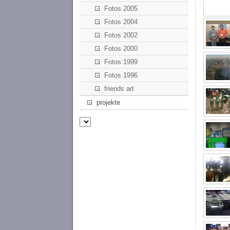
Fotos 2005
Fotos 2004
Fotos 2002
Fotos 2000
Fotos 1999
Fotos 1996
friends art
projekte