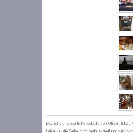
Das ist die persönliche website von Oliver Huber,
Leider ist die Seite nicht mehr aktuell und wird ni