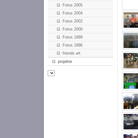
Fotos 2005
Fotos 2004
Fotos 2002
Fotos 2000
Fotos 1999
Fotos 1996
friends art
projekte