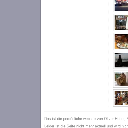
Das ist die persönliche website von Oliver Huber,
Leider ist die Seite nicht mehr aktuell und wird ni