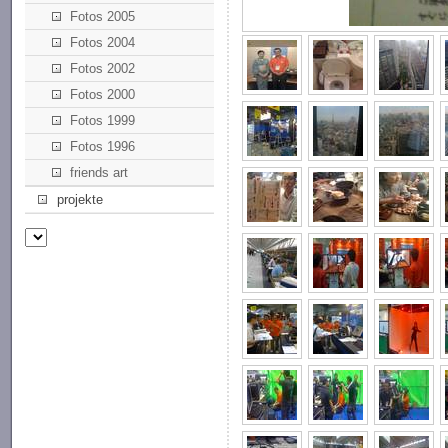
Fotos 2005
Fotos 2004
Fotos 2002
Fotos 2000
Fotos 1999
Fotos 1996
friends art
projekte