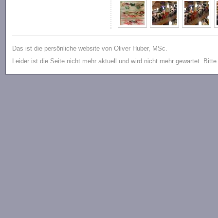
Das ist die persönliche website von Oliver Huber, MSc.
Leider ist die Seite nicht mehr aktuell und wird nicht mehr gewartet. Bitt