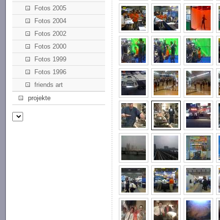
Fotos 2005
Fotos 2004
Fotos 2002
Fotos 2000
Fotos 1999
Fotos 1996
friends art
projekte