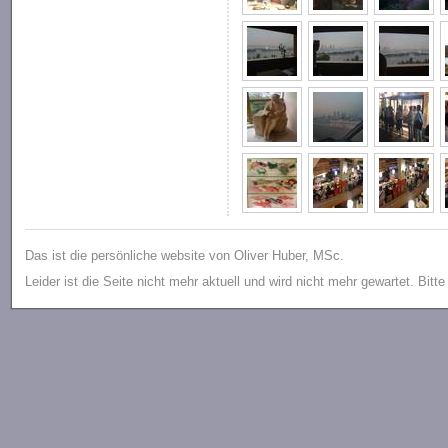
Das ist die persönliche website von Oliver Huber, MSc.
Leider ist die Seite nicht mehr aktuell und wird nicht mehr gewartet. Bitt