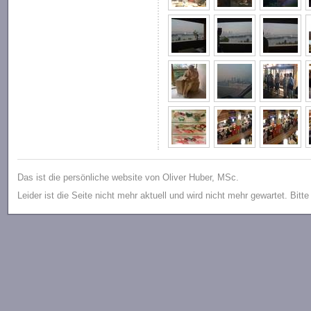
Das ist die persönliche website von Oliver Huber, MSc.
Leider ist die Seite nicht mehr aktuell und wird nicht mehr gewartet. Bitt