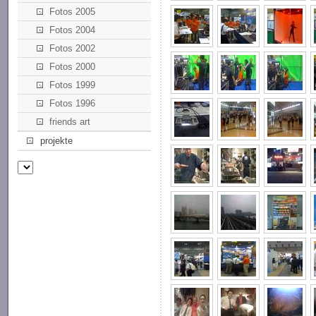
Fotos 2005
Fotos 2004
Fotos 2002
Fotos 2000
Fotos 1999
Fotos 1996
friends art
projekte