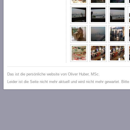
Das ist die persönliche website von Oliver Huber, MSc.
Leider ist die Seite nicht mehr aktuell und wird nicht mehr gewartet. Bitt