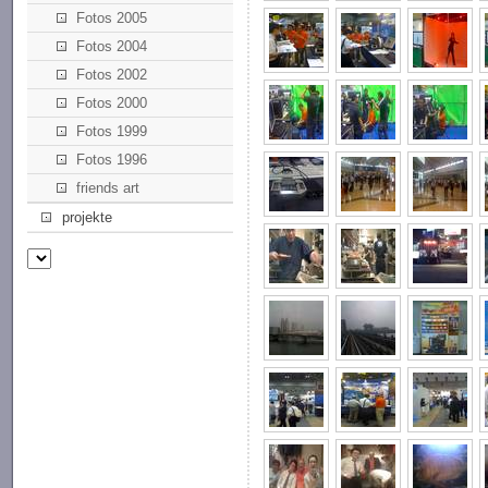
Fotos 2005
Fotos 2004
Fotos 2002
Fotos 2000
Fotos 1999
Fotos 1996
friends art
projekte