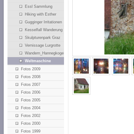
Essl Sammlung
Hiking with Esther
Gugginger Irritationen
Kesselfall Wanderung
Skulpturenpark Graz
Vernissage Lurgrotte
Wandern_Hannegkogel
Weltmaschine
Fotos 2009
Fotos 2008
Fotos 2007
Fotos 2006
Fotos 2005
Fotos 2004
Fotos 2002
Fotos 2000
Fotos 1999