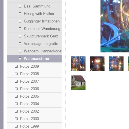
Essl Sammlung
Hiking with Esther
Gugginger Irritationen
Kesselfall Wanderung
Skulpturenpark Graz
Vernissage Lurgrotte
Wandern_Hannegkogel
Weltmaschine
Fotos 2009
Fotos 2008
Fotos 2007
Fotos 2006
Fotos 2005
Fotos 2004
Fotos 2002
Fotos 2000
Fotos 1999