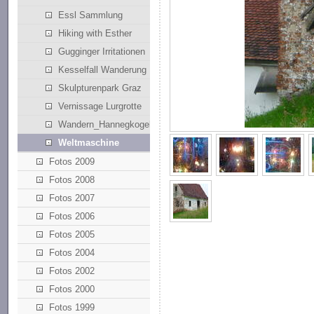
Essl Sammlung
Hiking with Esther
Gugginger Irritationen
Kesselfall Wanderung
Skulpturenpark Graz
Vernissage Lurgrotte
Wandern_Hannegkogel
Weltmaschine
Fotos 2009
Fotos 2008
Fotos 2007
Fotos 2006
Fotos 2005
Fotos 2004
Fotos 2002
Fotos 2000
Fotos 1999