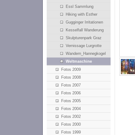
Essl Sammlung
Hiking with Esther
Gugginger Irritationen
Kesselfall Wanderung
Skulpturenpark Graz
Vernissage Lurgrotte
Wandern_Hannegkogel
Weltmaschine
Fotos 2009
Fotos 2008
Fotos 2007
Fotos 2006
Fotos 2005
Fotos 2004
Fotos 2002
Fotos 2000
Fotos 1999