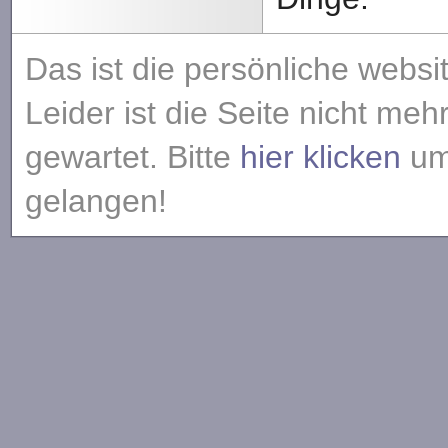
Das ist die persönliche websi
Leider ist die Seite nicht meh
gewartet. Bitte
hier klicken
um 
gelangen!