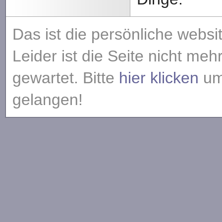
Das ist die persönliche websi
Leider ist die Seite nicht meh
gewartet. Bitte
hier klicken
um 
gelangen!