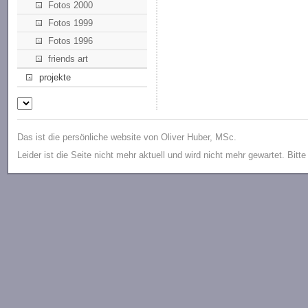
Fotos 2000
Fotos 1999
Fotos 1996
friends art
projekte
Das ist die persönliche website von Oliver Huber, MSc.
Leider ist die Seite nicht mehr aktuell und wird nicht mehr gewartet. Bitt