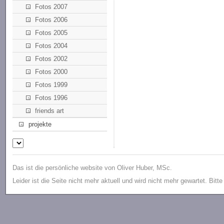
Fotos 2007
Fotos 2006
Fotos 2005
Fotos 2004
Fotos 2002
Fotos 2000
Fotos 1999
Fotos 1996
friends art
projekte
Das ist die persönliche website von Oliver Huber, MSc.
Leider ist die Seite nicht mehr aktuell und wird nicht mehr gewartet. Bitt