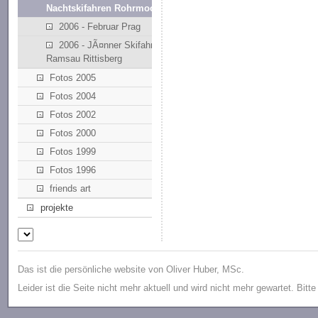
Nachtskifahren Rohrmoos
2006 - Februar Prag
2006 - JÃ¤nner Skifahren
Ramsau Rittisberg
Fotos 2005
Fotos 2004
Fotos 2002
Fotos 2000
Fotos 1999
Fotos 1996
friends art
projekte
Das ist die persönliche website von Oliver Huber, MSc.
Leider ist die Seite nicht mehr aktuell und wird nicht mehr gewartet. Bitt